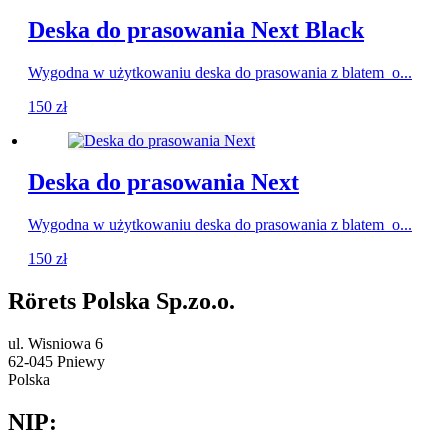
Deska do prasowania Next Black
Wygodna w użytkowaniu deska do prasowania z blatem o...
150
zł
Deska do prasowania Next
Wygodna w użytkowaniu deska do prasowania z blatem o...
150
zł
Rörets Polska Sp.zo.o.
ul. Wisniowa 6
62-045 Pniewy
Polska
NIP: