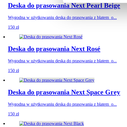
Deska do prasowania Next Pearl Beige
Wygodna w użytkowaniu deska do prasowania z blatem o...
150
zł
Deska do prasowania Next Rosé
Wygodna w użytkowaniu deska do prasowania z blatem o...
150
zł
Deska do prasowania Next Space Grey
Wygodna w użytkowaniu deska do prasowania z blatem o...
150
zł