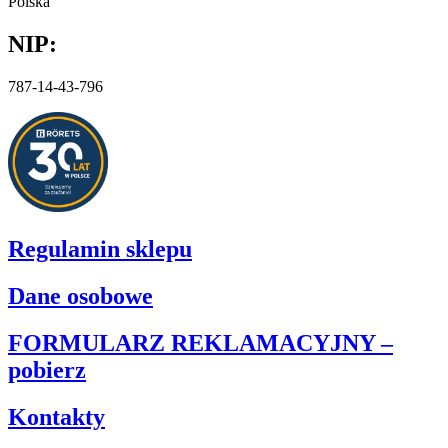
Polska
NIP:
787-14-43-796
Regulamin sklepu
Dane osobowe
FORMULARZ REKLAMACYJNY –
pobierz
Kontakty