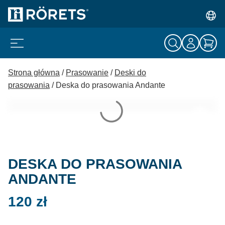
Strona główna
/
Prasowanie
/
Deski do
prasowania
/ Deska do prasowania Andante
DESKA DO PRASOWANIA
ANDANTE
120
zł