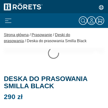
Strona główna
/
Prasowanie
/
Deski do
prasowania
/ Deska do prasowania Smilla Black
DESKA DO PRASOWANIA
SMILLA BLACK
290
zł