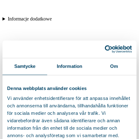
Informacje dodatkowe
Samtycke
Information
Om
Denna webbplats använder cookies
Vi använder enhetsidentifierare för att anpassa innehållet
och annonserna till användarna, tillhandahålla funktioner
för sociala medier och analysera vår trafik. Vi
vidarebefordrar även sådana identifierare och annan
information från din enhet till de sociala medier och
annons- och analysföretag som vi samarbetar med.