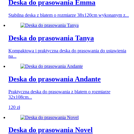
Deska do prasowania Emma
Stabilna deska z blatem o rozmiarze 38x120cm wykonanym z...
Deska do prasowania Tanya
Kompaktowa i praktyczna deska do prasowania do ustawienia
na...
Deska do prasowania Andante
Praktyczna deska do prasowania z blatem o rozmiarze
32x108cm...
120
zł
Deska do prasowania Novel