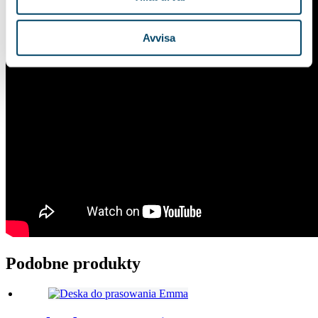
Avvisa
Podobne produkty